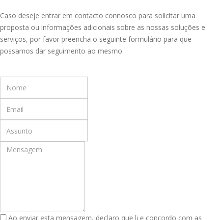
Caso deseje entrar em contacto connosco para solicitar uma
proposta ou informações adicionais sobre as nossas soluções e
serviços, por favor preencha o seguinte formulário para que
possamos dar seguimento ao mesmo.
Ao enviar esta mensagem, declaro que li e concordo com as