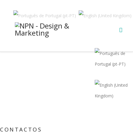
CONTACTOS