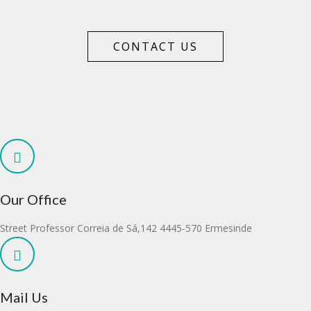
CONTACT US
Our Office
Street Professor Correia de Sá,142 4445-570 Ermesinde
Mail Us