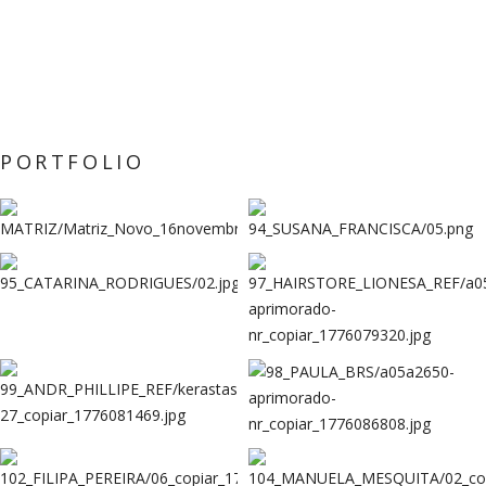
PORTFOLIO